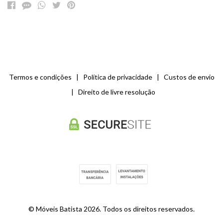
Termos e condições
|
Política de privacidade
|
Custos de envio
|
Direito de livre resolução
© Móveis Batista 2026. Todos os direitos reservados.