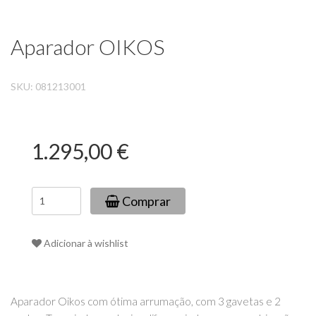
Aparador OIKOS
SKU:
081213001
1.295,00 €
Comprar
Adicionar à wishlist
Aparador Oikos com ótima arrumação, com 3 gavetas e 2