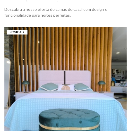
Descubra a nosso oferta de camas de casal com design e
funcionalidade para noites perfeitas.
NOVIDADE