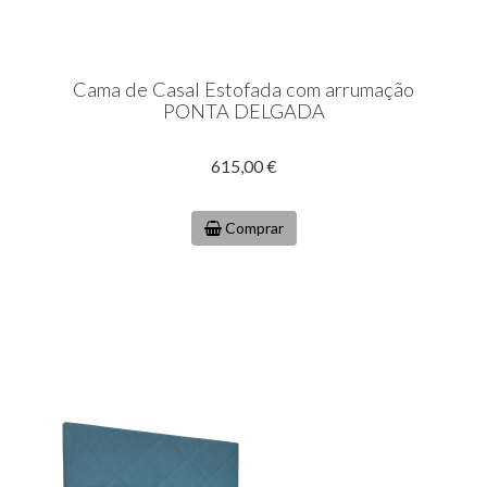
Cama de Casal Estofada com arrumação
PONTA DELGADA
615,00 €
Comprar