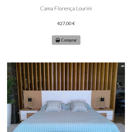
Cama Florença Lourini
427,00 €
Comprar