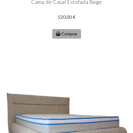
Cama de Casal Estofada Bege
520,00 €
Comprar