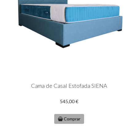
Cama de Casal Estofada SIENA
545,00 €
Comprar