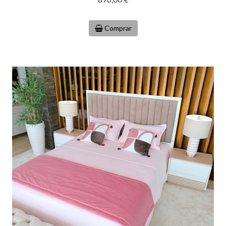
Comprar