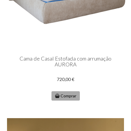
Cama de Casal Estofada com arrumação
AURORA
720,00 €
Comprar