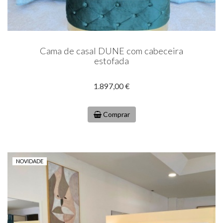
Cama de casal DUNE com cabeceira
estofada
1.897,00 €
Comprar
NOVIDADE