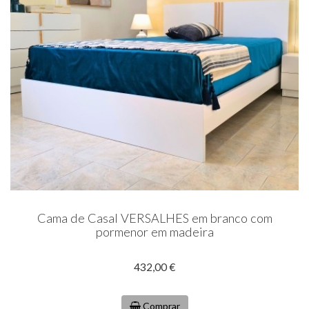
Cama de Casal VERSALHES em branco com
pormenor em madeira
432,00 €
Comprar