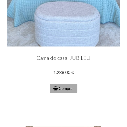
Cama de casal JUBILEU
1.288,00 €
Comprar