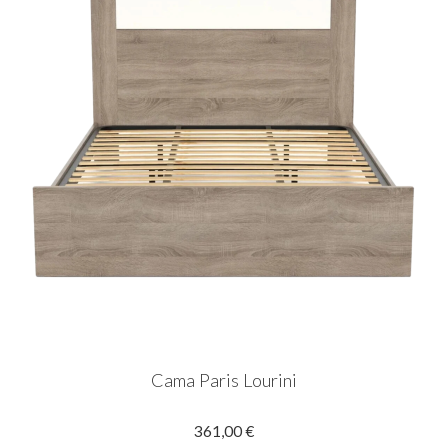
Cama Paris Lourini
361,00 €