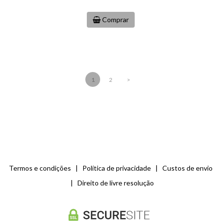
Comprar
1
2
>
Termos e condições
|
Política de privacidade
|
Custos de envio
|
Direito de livre resolução